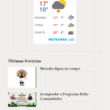
Últimas Notícias
Moradia digna no campo
Acompanhe o Programa Helio
Comunidades