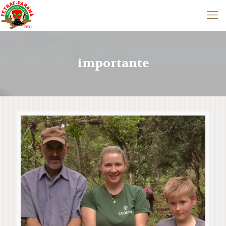
importante