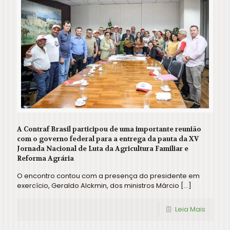
A Contraf Brasil participou de uma importante reunião
com o governo federal para a entrega da pauta da XV
Jornada Nacional de Luta da Agricultura Familiar e
Reforma Agrária
O encontro contou com a presença do presidente em
exercício, Geraldo Alckmin, dos ministros Márcio
[…]
Leia Mais