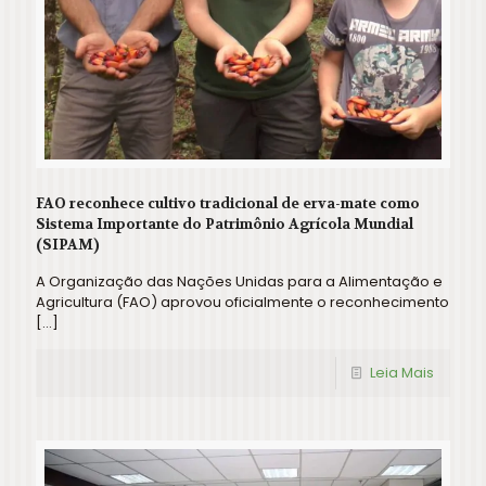
FAO reconhece cultivo tradicional de erva-mate como
Sistema Importante do Patrimônio Agrícola Mundial
(SIPAM)
A Organização das Nações Unidas para a Alimentação e
Agricultura (FAO) aprovou oficialmente o reconhecimento
[…]
Leia Mais