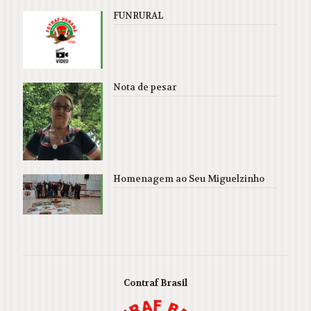
FUNRURAL
Nota de pesar
Homenagem ao Seu Miguelzinho
Contraf Brasil