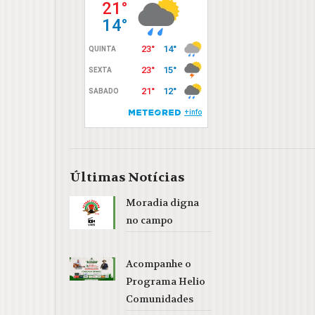
Últimas Notícias
Moradia digna
no campo
Acompanhe o
Programa Helio
Comunidades