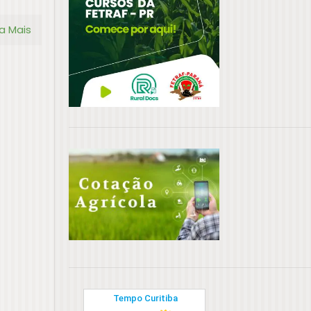
ia Mais