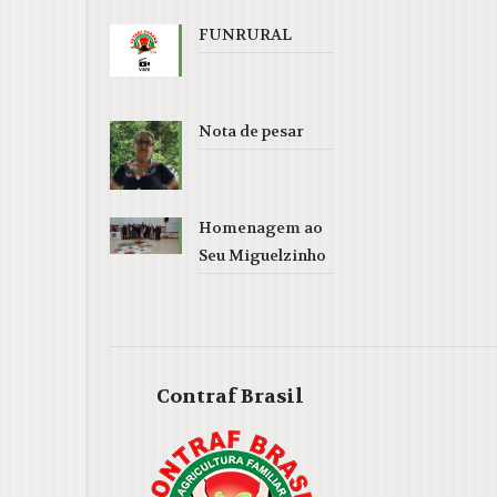
FUNRURAL
Nota de pesar
Homenagem ao
Seu Miguelzinho
Contraf Brasil