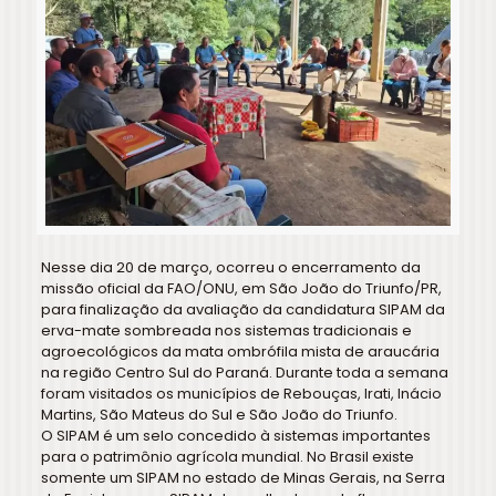
Nesse dia 20 de março, ocorreu o encerramento da
missão oficial da FAO/ONU, em São João do Triunfo/PR,
para finalização da avaliação da candidatura SIPAM da
erva-mate sombreada nos sistemas tradicionais e
agroecológicos da mata ombrófila mista de araucária
na região Centro Sul do Paraná. Durante toda a semana
foram visitados os municípios de Rebouças, Irati, Inácio
Martins, São Mateus do Sul e São João do Triunfo.
O SIPAM é um selo concedido à sistemas importantes
para o patrimônio agrícola mundial. No Brasil existe
somente um SIPAM no estado de Minas Gerais, na Serra