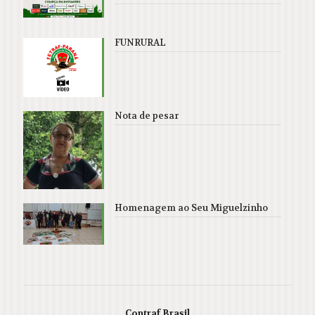
FUNRURAL
Nota de pesar
Homenagem ao Seu Miguelzinho
Contraf Brasil