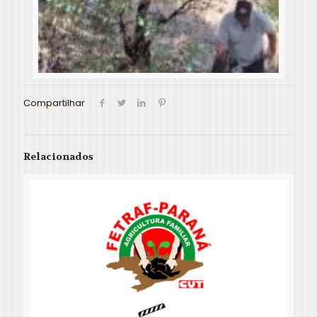
Compartilhar
Relacionados