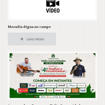
Moradia digna no campo
Leia Mais