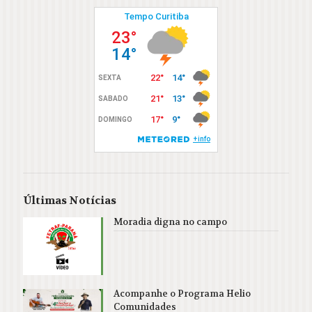
Últimas Notícias
Moradia digna no campo
Acompanhe o Programa Helio
Comunidades