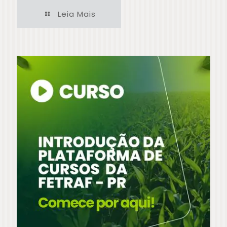
Leia Mais