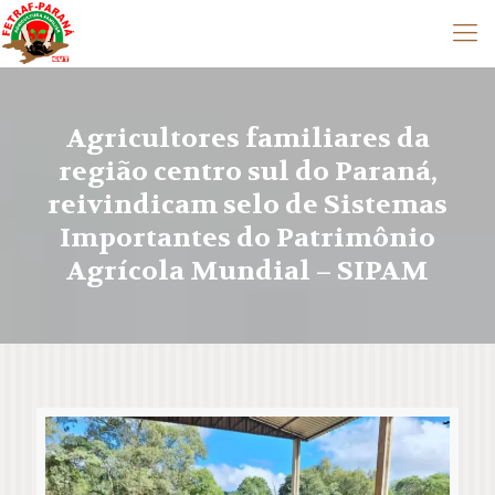
Agricultores familiares da
região centro sul do Paraná,
reivindicam selo de Sistemas
Importantes do Patrimônio
Agrícola Mundial – SIPAM