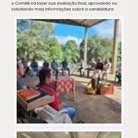
o Comitê irá fazer sua avaliação final, aprovando ou
solicitando mais informações sobre a candidatura.