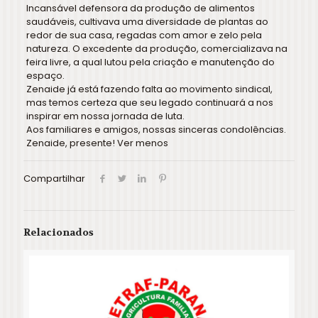
Incansável defensora da produção de alimentos
saudáveis, cultivava uma diversidade de plantas ao
redor de sua casa, regadas com amor e zelo pela
natureza. O excedente da produção, comercializava na
feira livre, a qual lutou pela criação e manutenção do
espaço.
Zenaide já está fazendo falta ao movimento sindical,
mas temos certeza que seu legado continuará a nos
inspirar em nossa jornada de luta.
Aos familiares e amigos, nossas sinceras condolências.
Zenaide, presente! Ver menos
Compartilhar
Relacionados