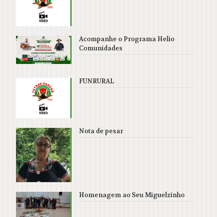
Acompanhe o Programa Helio
Comunidades
FUNRURAL
Nota de pesar
Homenagem ao Seu Miguelzinho