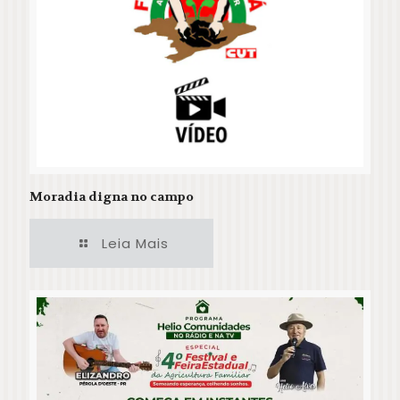
Moradia digna no campo
Leia Mais