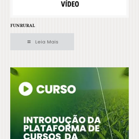
FUNRURAL
Leia Mais