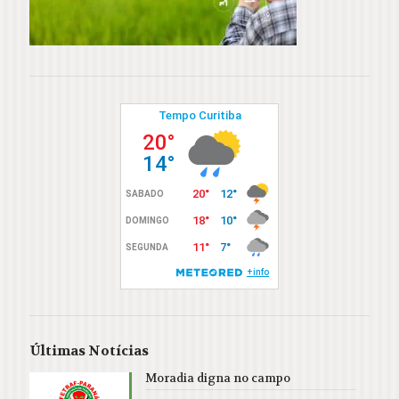
Últimas Notícias
Moradia digna no campo