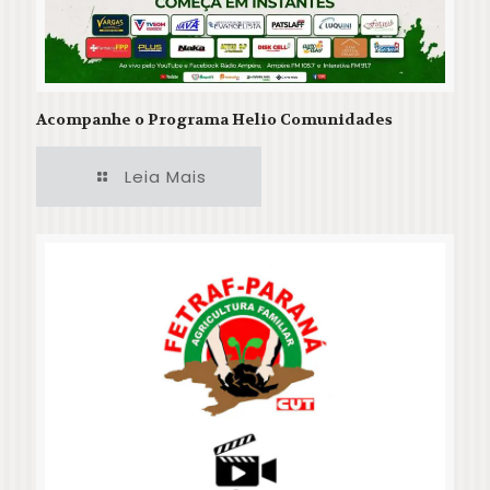
Acompanhe o Programa Helio Comunidades
Leia Mais