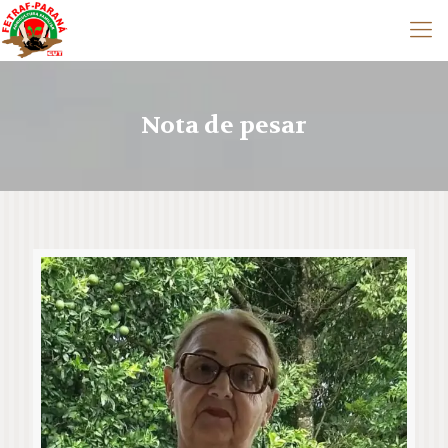
Nota de pesar