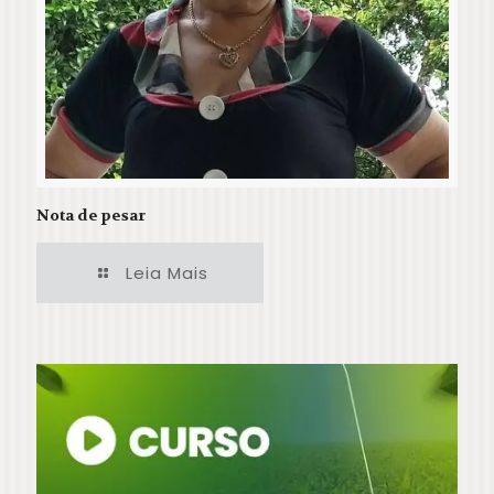
Nota de pesar
Leia Mais