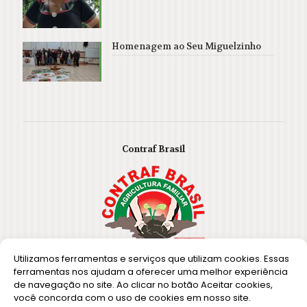
Homenagem ao Seu Miguelzinho
Contraf Brasil
Utilizamos ferramentas e serviços que utilizam cookies. Essas
ferramentas nos ajudam a oferecer uma melhor experiência
de navegação no site. Ao clicar no botão Aceitar cookies,
você concorda com o uso de cookies em nosso site.