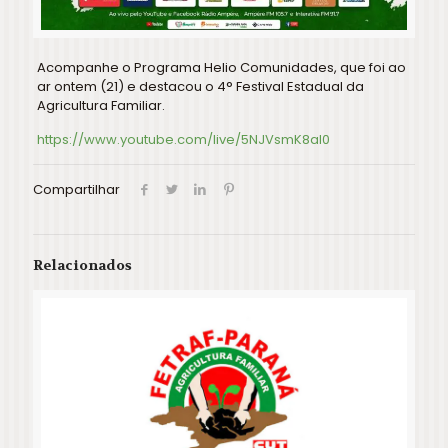
Acompanhe o Programa Helio Comunidades, que foi ao
ar ontem (21) e destacou o 4° Festival Estadual da
Agricultura Familiar.
https://www.youtube.com/live/5NJVsmK8aI0
Compartilhar
Relacionados