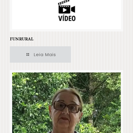
FUNRURAL
Leia Mais