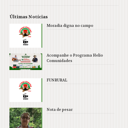
Últimas Notícias
Moradia digna no campo
Acompanhe o Programa Helio
Comunidades
FUNRURAL
Nota de pesar