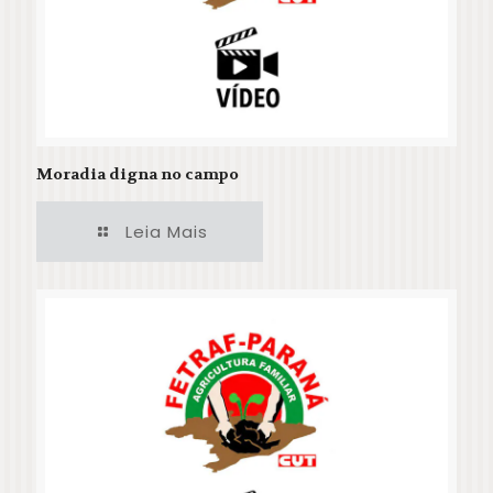
Moradia digna no campo
Leia Mais