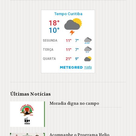
Últimas Notícias
Moradia digna no campo
Acompanhe o Programa Helio