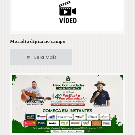
Moradia digna no campo
Leia Mais