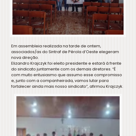
Em assembleia realizada na tarde de ontem,
associados/as do Sintraf de Pérola d’Oeste elegeram
nova direção.
Elizandro Krajczyk foi eleito presidente e estará à frente
do sindicato juntamente com os demais diretores. “É
com muito entusiasmo que assumo esse compromisso
e, junto com a companheirada, vamos lutar para
fortalecer ainda mais nosso sindicato”, afirmou Krajczyk.