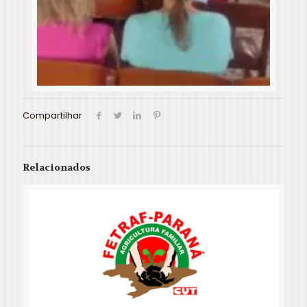
Compartilhar
Relacionados