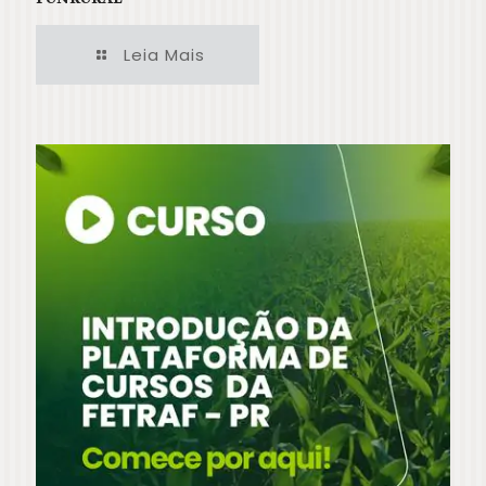
Leia Mais