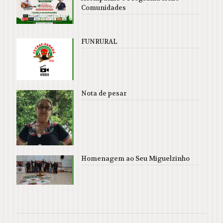
Comunidades
FUNRURAL
Nota de pesar
Homenagem ao Seu Miguelzinho