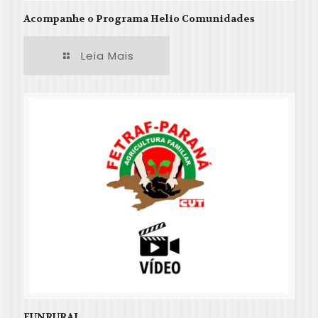
Acompanhe o Programa Helio Comunidades
Leia Mais
FUNRURAL