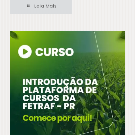
Leia Mais