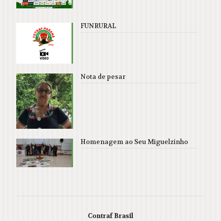
FUNRURAL
Nota de pesar
Homenagem ao Seu Miguelzinho
Contraf Brasil