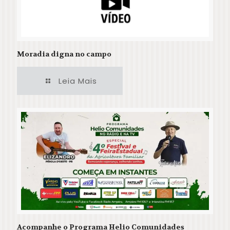
Moradia digna no campo
Leia Mais
Acompanhe o Programa Helio Comunidades