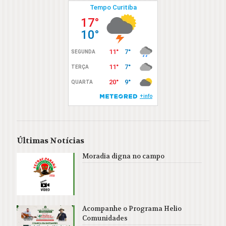
Últimas Notícias
Moradia digna no campo
Acompanhe o Programa Helio
Comunidades