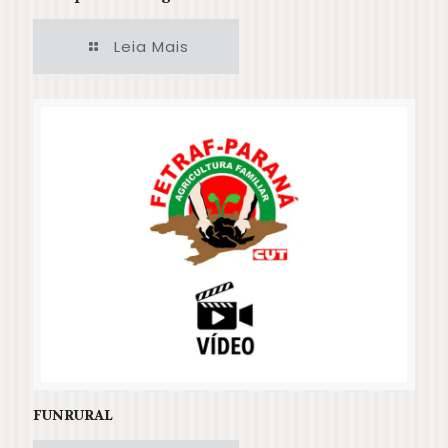
Leia Mais
FUNRURAL