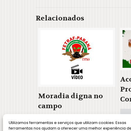
Relacionados
Ac
Pr
Moradia digna no
Co
campo
Utilizamos ferramentas e serviços que utilizam cookies. Essas
Leia Mais
ferramentas nos ajudam a oferecer uma melhor experiência d