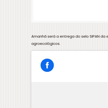
Amanhã será a entrega do selo SIPAN da 
agroecológicos.