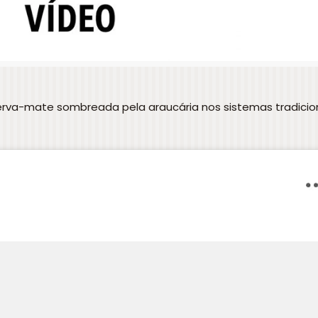
erva-mate sombreada pela araucária nos sistemas tradicio