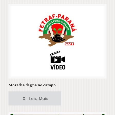
Moradia digna no campo
Leia Mais