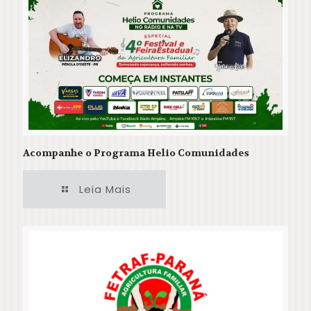
Acompanhe o Programa Helio Comunidades
Leia Mais