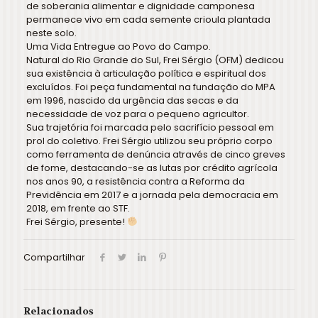
de soberania alimentar e dignidade camponesa
permanece vivo em cada semente crioula plantada
neste solo.
Uma Vida Entregue ao Povo do Campo.
Natural do Rio Grande do Sul, Frei Sérgio (OFM) dedicou
sua existência à articulação política e espiritual dos
excluídos. Foi peça fundamental na fundação do MPA
em 1996, nascido da urgência das secas e da
necessidade de voz para o pequeno agricultor.
Sua trajetória foi marcada pelo sacrifício pessoal em
prol do coletivo. Frei Sérgio utilizou seu próprio corpo
como ferramenta de denúncia através de cinco greves
de fome, destacando-se as lutas por crédito agrícola
nos anos 90, a resistência contra a Reforma da
Previdência em 2017 e a jornada pela democracia em
2018, em frente ao STF.
Frei Sérgio, presente!
Compartilhar
Relacionados