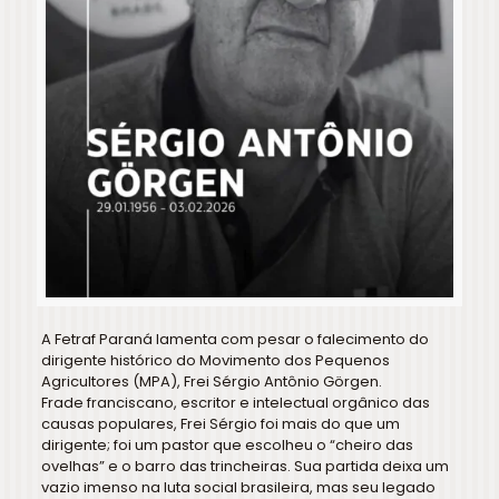
A Fetraf Paraná lamenta com pesar o falecimento do
dirigente histórico do Movimento dos Pequenos
Agricultores (MPA), Frei Sérgio Antônio Görgen.
Frade franciscano, escritor e intelectual orgânico das
causas populares, Frei Sérgio foi mais do que um
dirigente; foi um pastor que escolheu o “cheiro das
ovelhas” e o barro das trincheiras. Sua partida deixa um
vazio imenso na luta social brasileira, mas seu legado