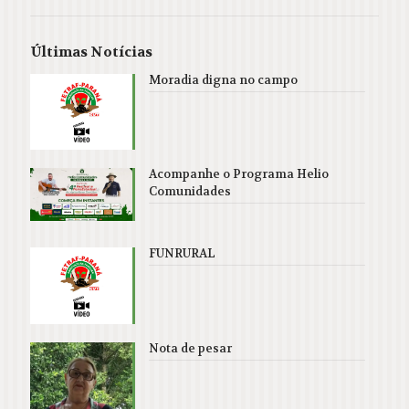
Últimas Notícias
Moradia digna no campo
Acompanhe o Programa Helio
Comunidades
FUNRURAL
Nota de pesar