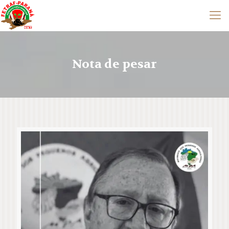
Nota de pesar