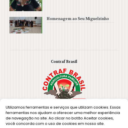
Homenagem ao Seu Miguelzinho
Contraf Brasil
Utilizamos ferramentas e serviços que utilizam cookies. Essas
ferramentas nos ajudam a oferecer uma melhor experiência
de navegação no site. Ao clicar no botão Aceitar cookies,
você concorda com o uso de cookies em nosso site.