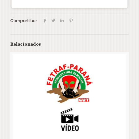
Compartilhar
Relacionados