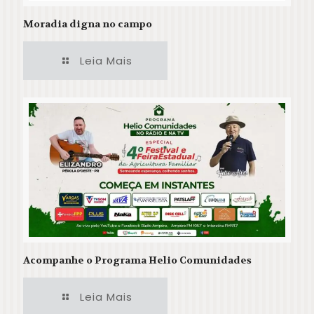
Moradia digna no campo
Leia Mais
Acompanhe o Programa Helio Comunidades
Leia Mais