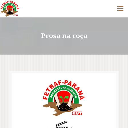
Prosa na roça