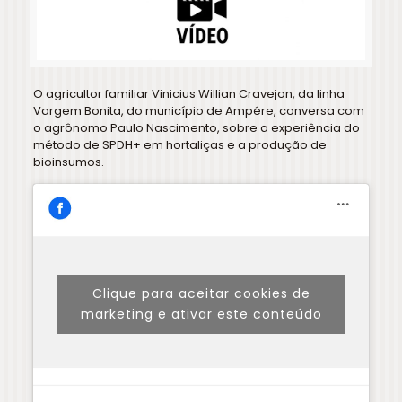
O agricultor familiar Vinicius Willian Cravejon, da linha
Vargem Bonita, do município de Ampére, conversa com
o agrônomo Paulo Nascimento, sobre a experiência do
método de SPDH+ em hortaliças e a produção de
bioinsumos.
Clique para aceitar cookies de
marketing e ativar este conteúdo