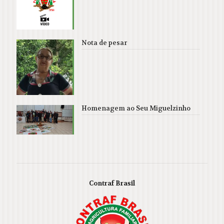
Nota de pesar
Homenagem ao Seu Miguelzinho
Contraf Brasil