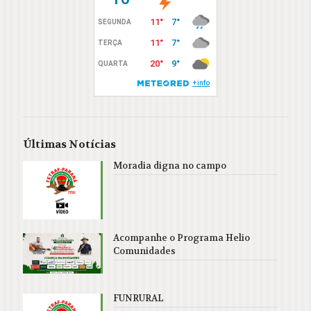
Últimas Notícias
Moradia digna no campo
Acompanhe o Programa Helio
Comunidades
FUNRURAL