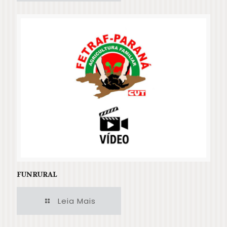
FUNRURAL
Leia Mais