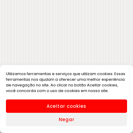
Utilizamos ferramentas e serviços que utilizam cookies. Essas
ferramentas nos ajudam a oferecer uma melhor experiência
de navegação no site. Ao clicar no botão Aceitar cookies,
você concorda com o uso de cookies em nosso site.
Aceitar cookies
Negar