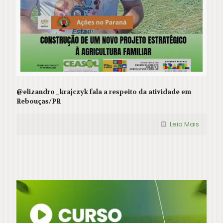
@elizandro_krajczyk fala a respeito da atividade em
Rebouças/PR
Leia Mais