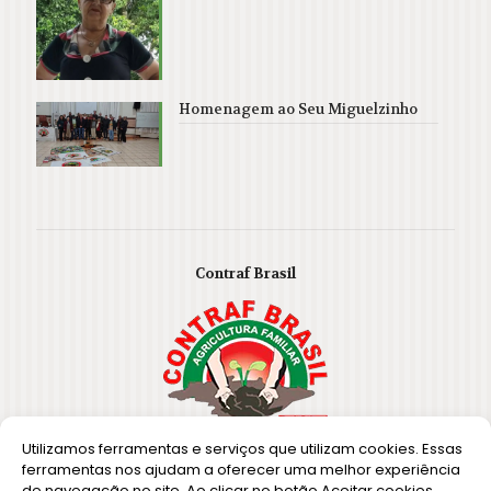
Homenagem ao Seu Miguelzinho
Contraf Brasil
Utilizamos ferramentas e serviços que utilizam cookies. Essas
ferramentas nos ajudam a oferecer uma melhor experiência
de navegação no site. Ao clicar no botão Aceitar cookies,