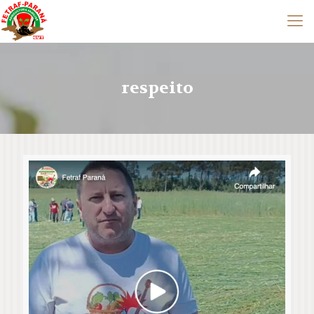
respeito