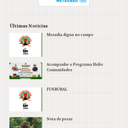
Últimas Notícias
Moradia digna no campo
Acompanhe o Programa Helio
Comunidades
FUNRURAL
Nota de pesar